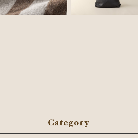
Category