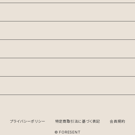
プライバシーポリシー
特定商取引法に基づく表記
会員規約
© FORESENT