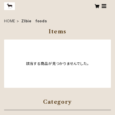
HOME
ZIbie foods
Items
該当する商品が見つかりませんでした。
Category